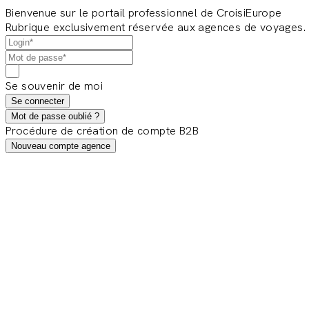
Bienvenue sur le portail professionnel de CroisiEurope
Rubrique exclusivement réservée aux agences de voyages.
Se souvenir de moi
Se connecter
Mot de passe oublié ?
Procédure de création de compte B2B
Nouveau compte agence