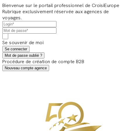
Bienvenue sur le portail professionnel de CroisiEurope
Rubrique exclusivement réservée aux agences de
voyages.
Se souvenir de moi
Se connecter
Mot de passe oublié ?
Procédure de création de compte B2B
Nouveau compte agence