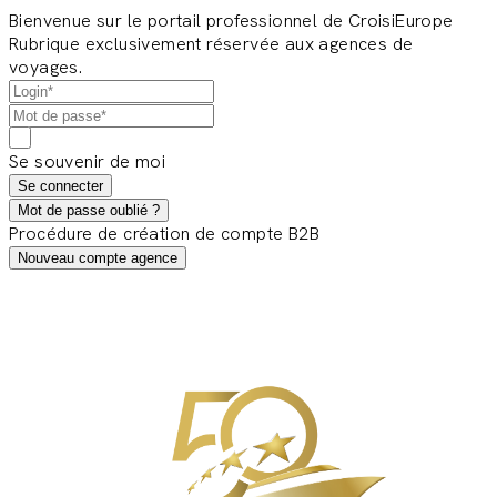
Bienvenue sur le portail professionnel de CroisiEurope
Rubrique exclusivement réservée aux agences de
voyages.
Se souvenir de moi
Se connecter
Mot de passe oublié ?
Procédure de création de compte B2B
Nouveau compte agence