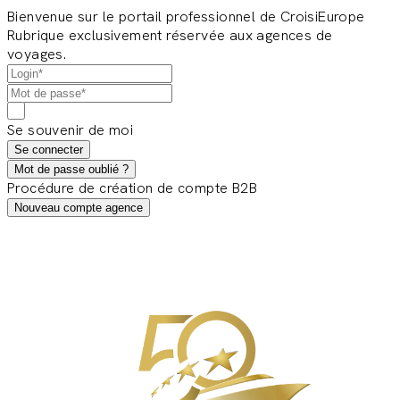
Bienvenue sur le portail professionnel de CroisiEurope
Rubrique exclusivement réservée aux agences de
voyages.
Se souvenir de moi
Se connecter
Mot de passe oublié ?
Procédure de création de compte B2B
Nouveau compte agence