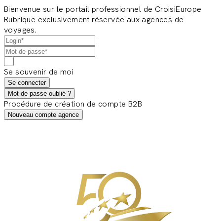
Bienvenue sur le portail professionnel de CroisiEurope
Rubrique exclusivement réservée aux agences de
voyages.
Se souvenir de moi
Se connecter
Mot de passe oublié ?
Procédure de création de compte B2B
Nouveau compte agence