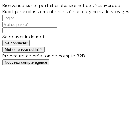
Bienvenue sur le portail professionnel de CroisiEurope
Rubrique exclusivement réservée aux agences de voyages.
Se souvenir de moi
Se connecter
Mot de passe oublié ?
Procédure de création de compte B2B
Nouveau compte agence